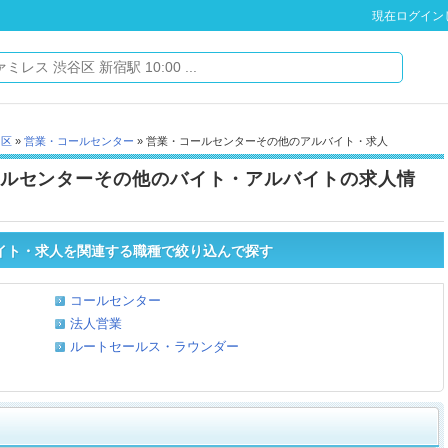
現在ログイン
川区
»
営業・コールセンター
» 営業・コールセンターその他のアルバイト・求人
ルセンターその他のバイト・アルバイトの求人情
イト・求人を関連する職種で絞り込んで探す
コールセンター
法人営業
ルートセールス・ラウンダー