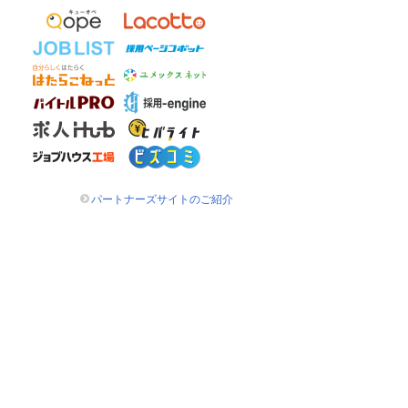
パートナーズサイトのご紹介