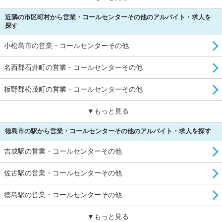
近隣の市区町村から営業・コールセンターその他のアルバイト・求人を
探す
小松島市の営業・コールセンターその他
名西郡石井町の営業・コールセンターその他
板野郡松茂町の営業・コールセンターその他
▼もっと見る
徳島市の駅から営業・コールセンターその他のアルバイト・求人を探す
吉成駅の営業・コールセンターその他
佐古駅の営業・コールセンターその他
徳島駅の営業・コールセンターその他
▼もっと見る