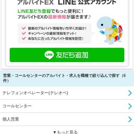
営業・コールセンターのアルバイト・求人を職種で絞り込んで探す（6
件）
テレフォンオペレーター(テレオペ)
コールセンター
個人営業
▼もっと見る