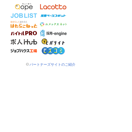
パートナーズサイトのご紹介