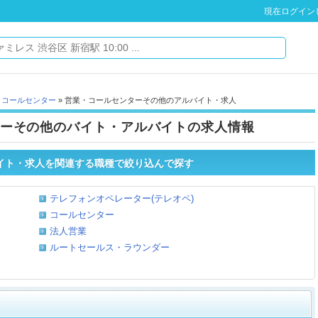
現在ログイン
・コールセンター
» 営業・コールセンターその他のアルバイト・求人
ーその他のバイト・アルバイトの求人情報
イト・求人を関連する職種で絞り込んで探す
テレフォンオペレーター(テレオペ)
コールセンター
法人営業
ルートセールス・ラウンダー