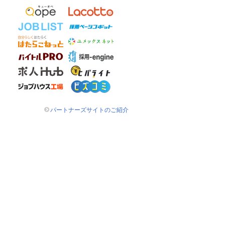
パートナーズサイトのご紹介