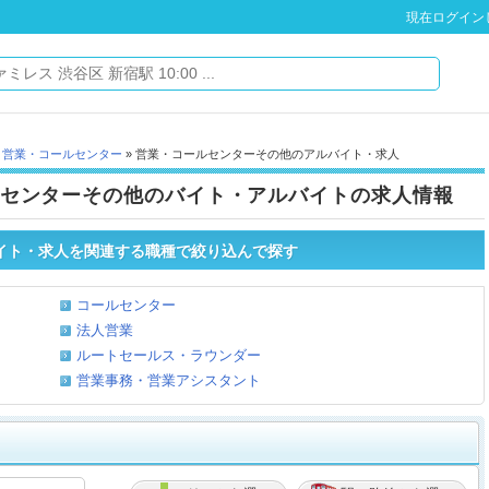
現在ログイン
»
営業・コールセンター
» 営業・コールセンターその他のアルバイト・求人
センターその他のバイト・アルバイトの求人情報
イト・求人を関連する職種で絞り込んで探す
コールセンター
法人営業
ルートセールス・ラウンダー
営業事務・営業アシスタント