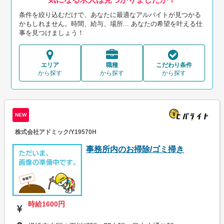
条件を絞り込むだけで、あなたに最適なアルバイトが見つかる
かもしれません。時間、給与、場所... あなたの希望を叶える仕
事を見つけましょう！
エリア
職種
こだわり条件
から探す
から探す
から探す
NEW
株式会社アドミック/Y19570H
事務所内のお掃除/ゴミ掃き
時給1600円