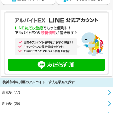
横浜市神奈川区のアルバイト・求人を駅名で探す
東京駅 (77)
新宿駅 (35)