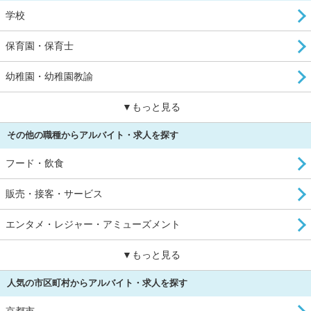
学校
保育園・保育士
幼稚園・幼稚園教諭
▼もっと見る
その他の職種からアルバイト・求人を探す
フード・飲食
販売・接客・サービス
エンタメ・レジャー・アミューズメント
▼もっと見る
人気の市区町村からアルバイト・求人を探す
京都市