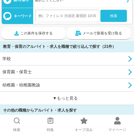
キーワード
この条件を保存する
メールで新着を受け取る
教育・保育のアルバイト・求人を職種で絞り込んで探す（21件）
学校
保育園・保育士
幼稚園・幼稚園教諭
▼もっと見る
その他の職種からアルバイト・求人を探す
フード・飲食
検索
特集
キープ済み
マイページ