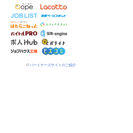
パートナーズサイトのご紹介