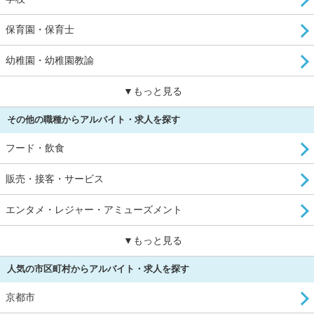
保育園・保育士
幼稚園・幼稚園教諭
▼もっと見る
その他の職種からアルバイト・求人を探す
フード・飲食
販売・接客・サービス
エンタメ・レジャー・アミューズメント
▼もっと見る
人気の市区町村からアルバイト・求人を探す
京都市