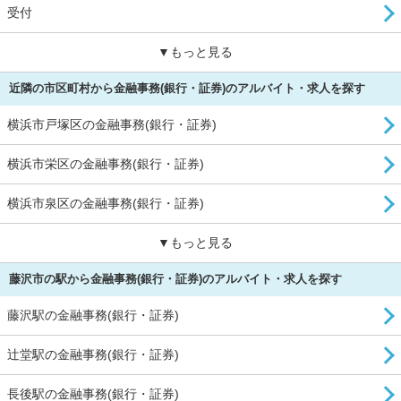
受付
▼もっと見る
近隣の市区町村から金融事務(銀行・証券)のアルバイト・求人を探す
横浜市戸塚区の金融事務(銀行・証券)
横浜市栄区の金融事務(銀行・証券)
横浜市泉区の金融事務(銀行・証券)
▼もっと見る
藤沢市の駅から金融事務(銀行・証券)のアルバイト・求人を探す
藤沢駅の金融事務(銀行・証券)
辻堂駅の金融事務(銀行・証券)
長後駅の金融事務(銀行・証券)