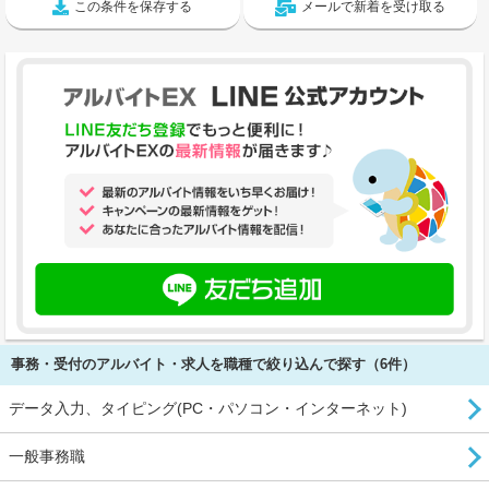
この条件を保存する
メールで新着を受け取る
事務・受付のアルバイト・求人を職種で絞り込んで探す（6件）
データ入力、タイピング(PC・パソコン・インターネット)
一般事務職