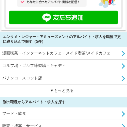
エンタメ・レジャー・アミューズメントのアルバイト・求人を職種で更
に絞り込んで探す（5件）
漫画喫茶・インターネットカフェ・メイド喫茶/メイドカフェ
ゴルフ場・ゴルフ練習場・キャディ
パチンコ・スロット店
▼もっと見る
別の職種からアルバイト・求人を探す
フード・飲食
販売・接客・サービス