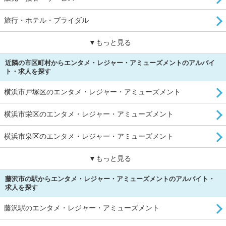
旅行・ホテル・ブライダル
▼もっと見る
近隣の市区町村からエンタメ・レジャー・アミューズメントのアルバイ
ト・求人を探す
横浜市戸塚区のエンタメ・レジャー・アミューズメント
横浜市栄区のエンタメ・レジャー・アミューズメント
横浜市泉区のエンタメ・レジャー・アミューズメント
▼もっと見る
藤沢市の駅からエンタメ・レジャー・アミューズメントのアルバイト・
求人を探す
藤沢駅のエンタメ・レジャー・アミューズメント