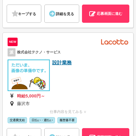
応募画面に進む
キープする
詳細を見る
NEW
派
株式会社テクノ・サービス
設計業務
時給5,000円～
藤沢市
仕事内容を見てみる ∨
交通費支給
日払い・週払い
履歴書不要