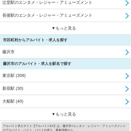
辻堂駅のエンタメ・レジャー・アミューズメント
長後駅のエンタメ・レジャー・アミューズメント
▼もっと見る
市区町村からアルバイト・求人を探す
藤沢市
藤沢市のアルバイト・求人を駅名で探す
東京駅 (308)
新宿駅 (30)
大船駅 (40)
▼もっと見る
アルバイト求人サイト【アルバイトEX】は、藤沢市×エンタメ・レジャー・アミューズメント
のアルバイト・バイト・パートの求人、募集情報から、