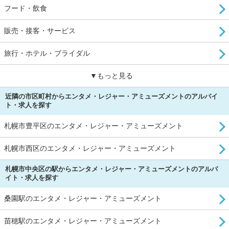
フード・飲食
販売・接客・サービス
旅行・ホテル・ブライダル
▼もっと見る
近隣の市区町村からエンタメ・レジャー・アミューズメントのアルバイ
ト・求人を探す
札幌市豊平区のエンタメ・レジャー・アミューズメント
札幌市西区のエンタメ・レジャー・アミューズメント
札幌市中央区の駅からエンタメ・レジャー・アミューズメントのアルバ
イト・求人を探す
桑園駅のエンタメ・レジャー・アミューズメント
苗穂駅のエンタメ・レジャー・アミューズメント