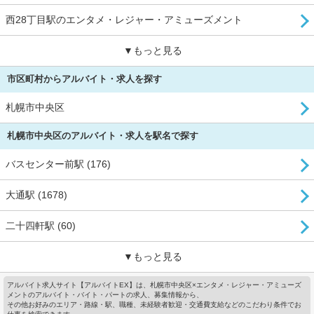
西28丁目駅のエンタメ・レジャー・アミューズメント
▼もっと見る
市区町村からアルバイト・求人を探す
札幌市中央区
札幌市中央区のアルバイト・求人を駅名で探す
バスセンター前駅 (176)
大通駅 (1678)
二十四軒駅 (60)
▼もっと見る
アルバイト求人サイト【アルバイトEX】は、札幌市中央区×エンタメ・レジャー・アミューズ
メントのアルバイト・バイト・パートの求人、募集情報から、
その他お好みのエリア・路線・駅、職種、未経験者歓迎・交通費支給などのこだわり条件でお