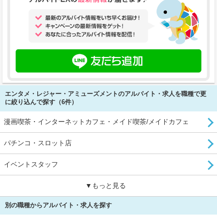
エンタメ・レジャー・アミューズメントのアルバイト・求人を職種で更
に絞り込んで探す（6件）
漫画喫茶・インターネットカフェ・メイド喫茶/メイドカフェ
パチンコ・スロット店
イベントスタッフ
▼もっと見る
別の職種からアルバイト・求人を探す