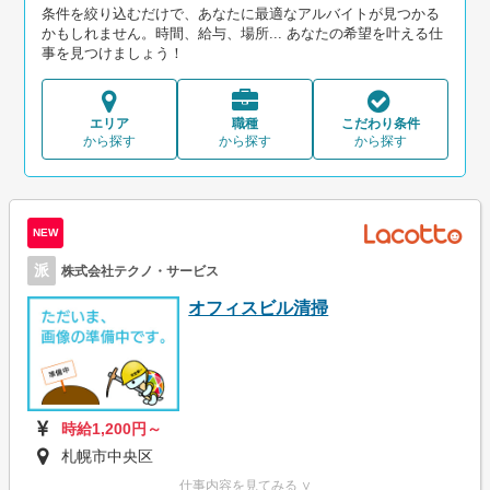
条件を絞り込むだけで、あなたに最適なアルバイトが見つかる
かもしれません。時間、給与、場所... あなたの希望を叶える仕
事を見つけましょう！
エリア
職種
こだわり条件
から探す
から探す
から探す
NEW
派
株式会社テクノ・サービス
オフィスビル清掃
時給1,200円～
札幌市中央区
仕事内容を見てみる ∨