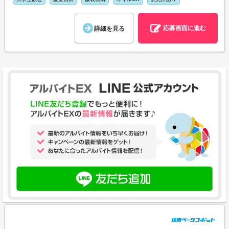
応募画面に進む
詳細を見る