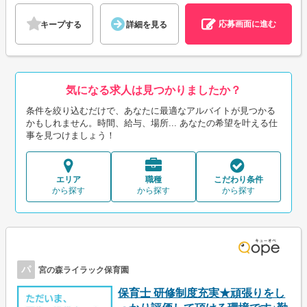
応募画面に進む
キープする
詳細を見る
気になる求人は見つかりましたか？
条件を絞り込むだけで、あなたに最適なアルバイトが見つかる
かもしれません。時間、給与、場所... あなたの希望を叶える仕
事を見つけましょう！
エリア
職種
こだわり条件
から探す
から探す
から探す
パ
宮の森ライラック保育園
保育士 研修制度充実★頑張りをし