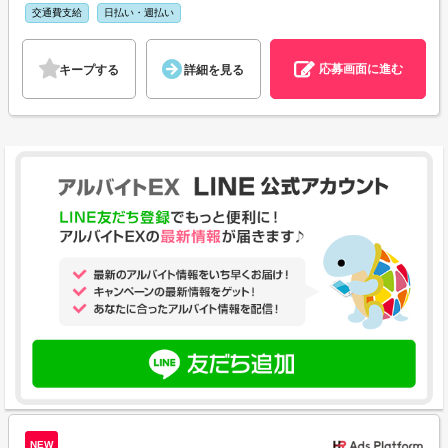
交通費支給
日払い・週払い
応募画面に進む
キープする
詳細を見る
NEW