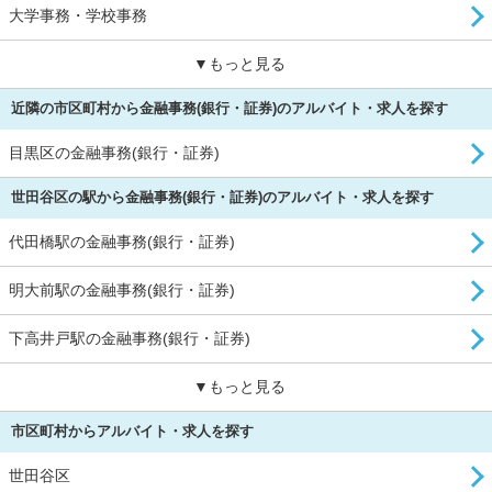
大学事務・学校事務
▼もっと見る
近隣の市区町村から金融事務(銀行・証券)のアルバイト・求人を探す
目黒区の金融事務(銀行・証券)
世田谷区の駅から金融事務(銀行・証券)のアルバイト・求人を探す
代田橋駅の金融事務(銀行・証券)
明大前駅の金融事務(銀行・証券)
下高井戸駅の金融事務(銀行・証券)
▼もっと見る
市区町村からアルバイト・求人を探す
世田谷区