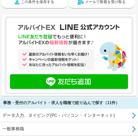
この条件を保存する
メールで新着を受け取る
事務・受付のアルバイト・求人を職種で絞り込んで探す（11件）
データ入力、タイピング(PC・パソコン・インターネット)
一般事務職