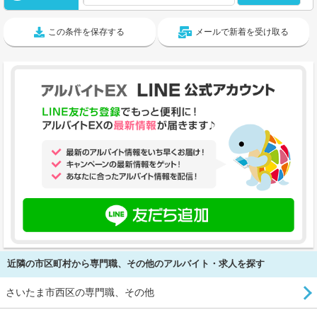
この条件を保存する
メールで新着を受け取る
近隣の市区町村から専門職、その他のアルバイト・求人を探す
さいたま市西区の専門職、その他