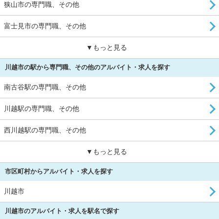
狭山市の専門職、その他
富士見市の専門職、その他
▼もっと見る
川越市の駅から専門職、その他のアルバイト・求人を探す
南古谷駅の専門職、その他
川越駅の専門職、その他
西川越駅の専門職、その他
▼もっと見る
市区町村からアルバイト・求人を探す
川越市
川越市のアルバイト・求人を駅名で探す