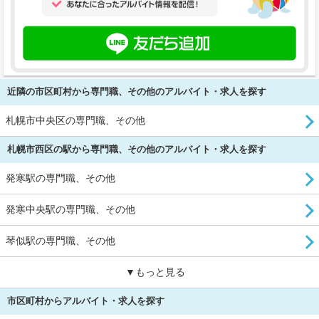
近隣の市区町村から専門職、その他のアルバイト・求人を探す
札幌市中央区の専門職、その他
札幌市西区の駅から専門職、その他のアルバイト・求人を探す
発寒駅の専門職、その他
発寒中央駅の専門職、その他
琴似駅の専門職、その他
▼もっと見る
市区町村からアルバイト・求人を探す