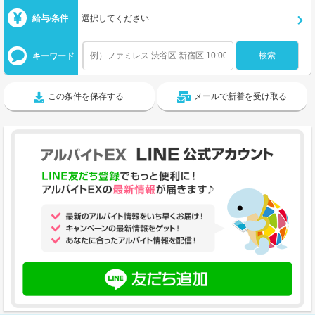
給与/条件
選択してください
キーワード
この条件を保存する
メールで新着を受け取る