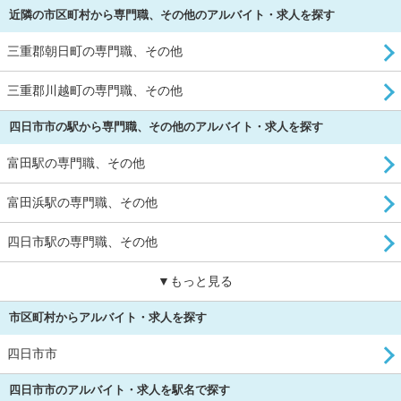
近隣の市区町村から専門職、その他のアルバイト・求人を探す
三重郡朝日町の専門職、その他
三重郡川越町の専門職、その他
四日市市の駅から専門職、その他のアルバイト・求人を探す
富田駅の専門職、その他
富田浜駅の専門職、その他
四日市駅の専門職、その他
▼もっと見る
市区町村からアルバイト・求人を探す
四日市市
四日市市のアルバイト・求人を駅名で探す