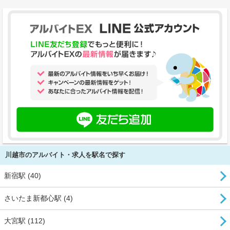
川越市のアルバイト・求人を駅名で探す
新宿駅 (40)
さいたま新都心駅 (4)
大宮駅 (112)