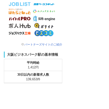
パートナーズサイトのご紹介
大阪ビジネスパーク駅の基本情報
平均時給
1,412円
30日以内の新着求人数
139,653件