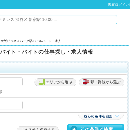
現在ログイン
» 大阪ビジネスパーク駅のアルバイト・求人
バイト・バイトの仕事探し・求人情報
エリアから選ぶ
駅・路線から選ぶ
駅
この条件を保存する