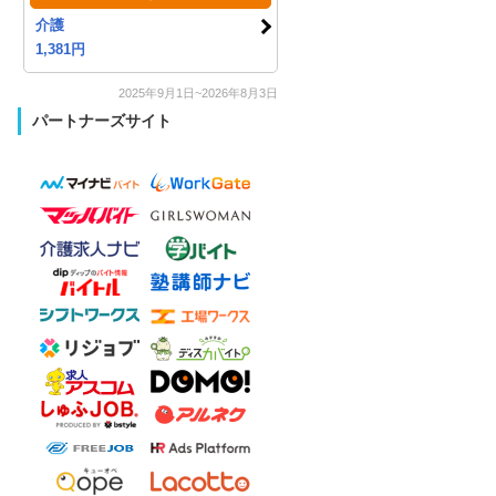
介護
1,381円
2025年9月1日~2026年8月3日
パートナーズサイト