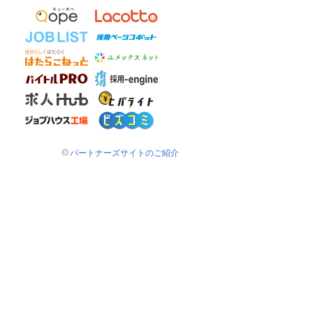
パートナーズサイトのご紹介