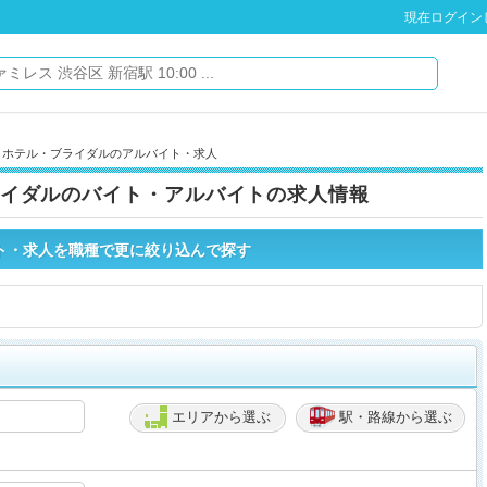
現在ログイン
・ホテル・ブライダルのアルバイト・求人
イダルのバイト・アルバイトの求人情報
ト・求人を職種で更に絞り込んで探す
エリアから選ぶ
駅・路線から選ぶ