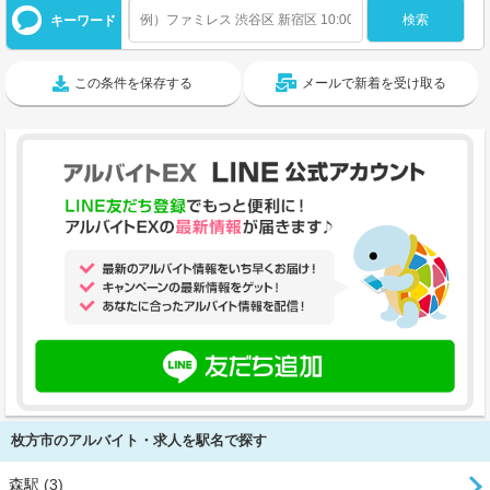
キーワード
この条件を保存する
メールで新着を受け取る
枚方市のアルバイト・求人を駅名で探す
森駅 (3)