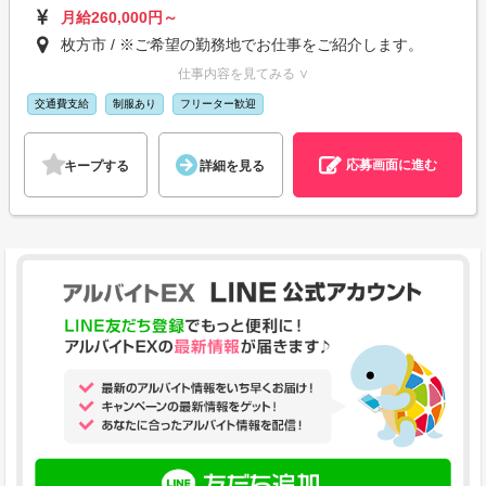
月給260,000円～
枚方市 / ※ご希望の勤務地でお仕事をご紹介します。
仕事内容を見てみる ∨
交通費支給
制服あり
フリーター歓迎
応募画面に進む
キープする
詳細を見る