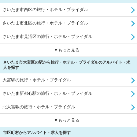
さいたま市西区の旅行・ホテル・ブライダル
さいたま市北区の旅行・ホテル・ブライダル
さいたま市見沼区の旅行・ホテル・ブライダル
▼もっと見る
さいたま市大宮区の駅から旅行・ホテル・ブライダルのアルバイト・求
人を探す
大宮駅の旅行・ホテル・ブライダル
さいたま新都心駅の旅行・ホテル・ブライダル
北大宮駅の旅行・ホテル・ブライダル
▼もっと見る
市区町村からアルバイト・求人を探す