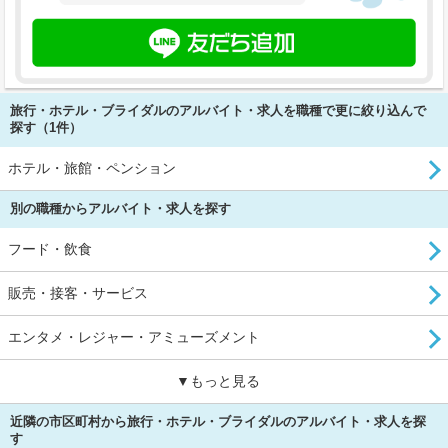
旅行・ホテル・ブライダルのアルバイト・求人を職種で更に絞り込んで
探す（1件）
ホテル・旅館・ペンション
別の職種からアルバイト・求人を探す
フード・飲食
販売・接客・サービス
エンタメ・レジャー・アミューズメント
▼もっと見る
近隣の市区町村から旅行・ホテル・ブライダルのアルバイト・求人を探
す