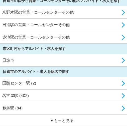
日進市の駅から営業・コールセンターその他のアルバイト・求人を探す
米野木駅の営業・コールセンターその他
日進駅の営業・コールセンターその他
赤池駅の営業・コールセンターその他
市区町村からアルバイト・求人を探す
日進市
日進市のアルバイト・求人を駅名で探す
国際センター駅 (2)
名古屋駅 (402)
鶴舞駅 (84)
▼もっと見る