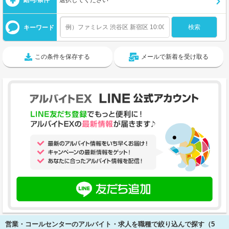
キーワード
この条件を保存する
メールで新着を受け取る
営業・コールセンターのアルバイト・求人を職種で絞り込んで探す（5