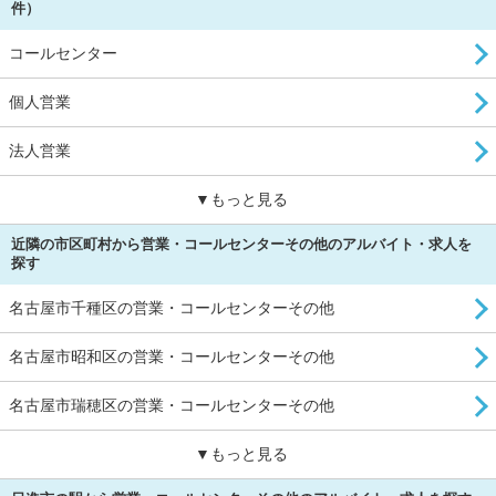
件）
コールセンター
個人営業
法人営業
▼もっと見る
近隣の市区町村から営業・コールセンターその他のアルバイト・求人を
探す
名古屋市千種区の営業・コールセンターその他
名古屋市昭和区の営業・コールセンターその他
名古屋市瑞穂区の営業・コールセンターその他
▼もっと見る