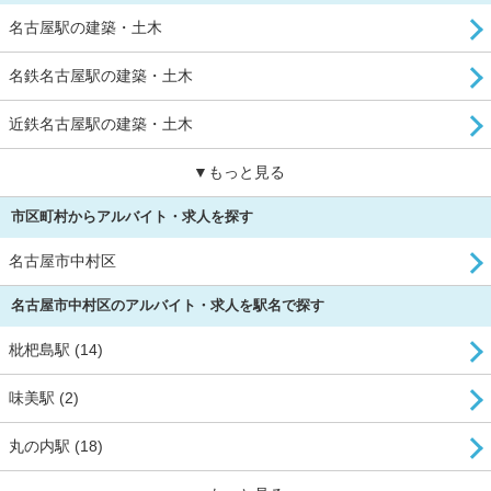
名古屋駅の建築・土木
名鉄名古屋駅の建築・土木
近鉄名古屋駅の建築・土木
▼もっと見る
市区町村からアルバイト・求人を探す
名古屋市中村区
名古屋市中村区のアルバイト・求人を駅名で探す
枇杷島駅 (14)
味美駅 (2)
丸の内駅 (18)