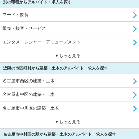
別の職種からアルバイト・求人を探す
フード・飲食
販売・接客・サービス
エンタメ・レジャー・アミューズメント
▼もっと見る
近隣の市区町村から建築・土木のアルバイト・求人を探す
名古屋市西区の建築・土木
名古屋市中区の建築・土木
名古屋市中川区の建築・土木
▼もっと見る
名古屋市中村区の駅から建築・土木のアルバイト・求人を探す