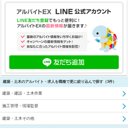
建築・土木のアルバイト・求人を職種で更に絞り込んで探す（3件）
建築・建設・土木作業
施工管理・現場監督
建築・土木その他