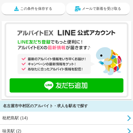
この条件を保存する
メールで新着を受け取る
名古屋市中村区のアルバイト・求人を駅名で探す
枇杷島駅 (14)
味美駅 (2)