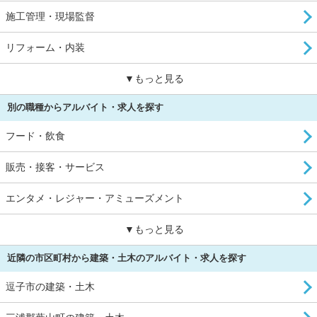
施工管理・現場監督
リフォーム・内装
▼もっと見る
別の職種からアルバイト・求人を探す
フード・飲食
販売・接客・サービス
エンタメ・レジャー・アミューズメント
▼もっと見る
近隣の市区町村から建築・土木のアルバイト・求人を探す
逗子市の建築・土木