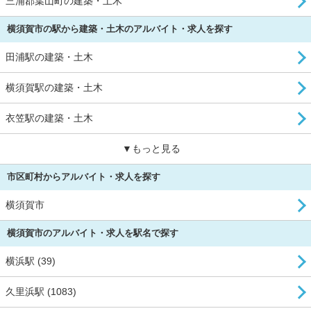
三浦郡葉山町の建築・土木
横須賀市の駅から建築・土木のアルバイト・求人を探す
田浦駅の建築・土木
横須賀駅の建築・土木
衣笠駅の建築・土木
▼もっと見る
市区町村からアルバイト・求人を探す
横須賀市
横須賀市のアルバイト・求人を駅名で探す
横浜駅 (39)
久里浜駅 (1083)