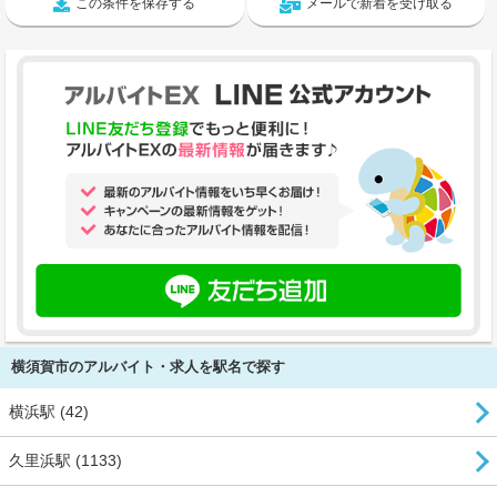
この条件を保存する
メールで新着を受け取る
横須賀市のアルバイト・求人を駅名で探す
横浜駅 (42)
久里浜駅 (1133)