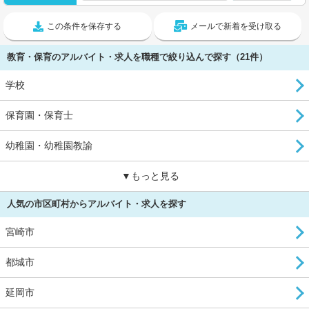
この条件を保存する
メールで新着を受け取る
教育・保育のアルバイト・求人を職種で絞り込んで探す（21件）
学校
保育園・保育士
幼稚園・幼稚園教諭
▼もっと見る
人気の市区町村からアルバイト・求人を探す
宮崎市
都城市
延岡市