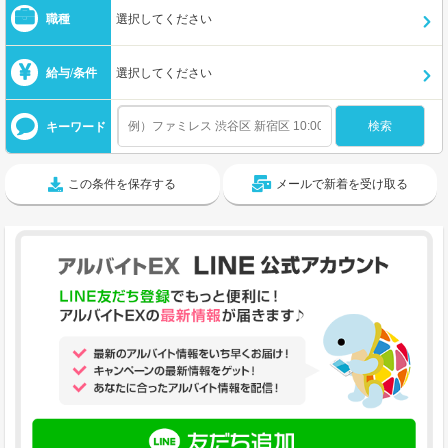
職種
選択してください
給与/条件
選択してください
キーワード
この条件を保存する
メールで新着を受け取る