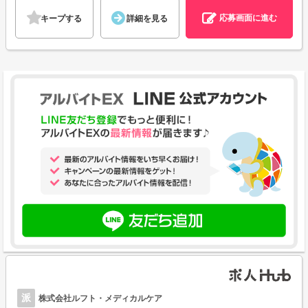
応募画面に進む
キープする
詳細を見る
派
株式会社ルフト・メディカルケア