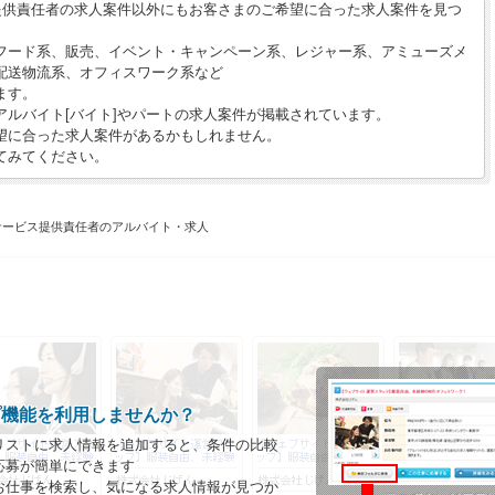
提供責任者の求人案件以外にもお客さまのご希望に合った求人案件を見つ
フード系、販売、イベント・キャンペーン系、レジャー系、アミューズメ
配送物流系、オフィスワーク系など
ます。
ルバイト[バイト]やパートの求人案件が掲載されています。
望に合った求人案件があるかもしれません。
てみてください。
サービス提供責任者のアルバイト・求人
プ機能を利用しませんか？
リストに求人情報を追加すると、条件の比較
応募が簡単にできます
お仕事を検索し、気になる求人情報が見つか