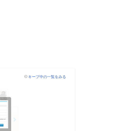
キープ中の一覧をみる