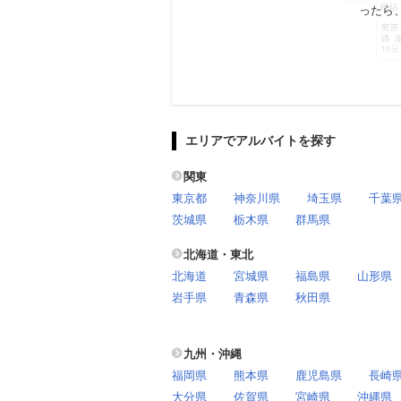
ったら
エリアでアルバイトを探す
関東
東京都
神奈川県
埼玉県
千葉
茨城県
栃木県
群馬県
北海道・東北
北海道
宮城県
福島県
山形県
岩手県
青森県
秋田県
九州・沖縄
福岡県
熊本県
鹿児島県
長崎
大分県
佐賀県
宮崎県
沖縄県