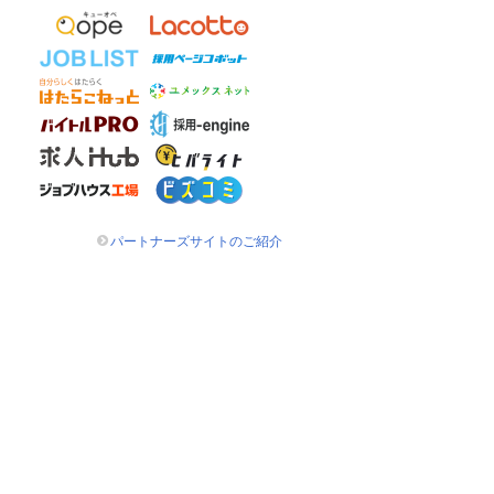
パートナーズサイトのご紹介