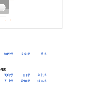
静岡県
岐阜県
三重県
四国
岡山県
山口県
島根県
香川県
愛媛県
徳島県