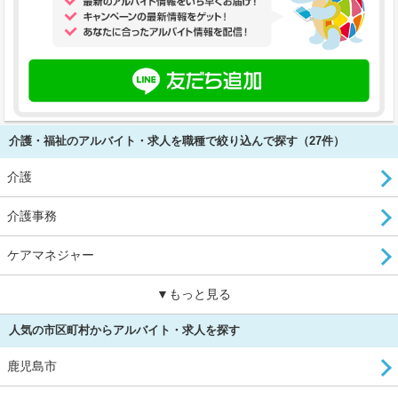
介護・福祉のアルバイト・求人を職種で絞り込んで探す（27件）
介護
介護事務
ケアマネジャー
▼もっと見る
人気の市区町村からアルバイト・求人を探す
鹿児島市