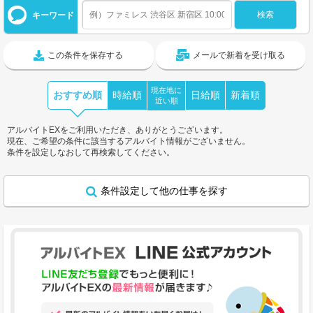
キーワード
この条件を保存する
メールで新着を受け取る
現在地に
おすすめ順
時給順
日給順
新着順
近い順
アルバイトEXをご利用いただき、ありがとうございます。
現在、ご希望の条件に該当するアルバイト情報がございません。
条件を設定しなおして再検索してください。
条件設定して他の仕事を探す