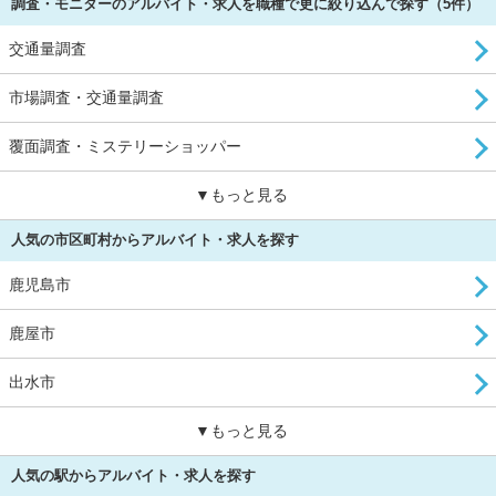
調査・モニターのアルバイト・求人を職種で更に絞り込んで探す（5件）
交通量調査
市場調査・交通量調査
覆面調査・ミステリーショッパー
▼もっと見る
人気の市区町村からアルバイト・求人を探す
鹿児島市
鹿屋市
出水市
▼もっと見る
人気の駅からアルバイト・求人を探す