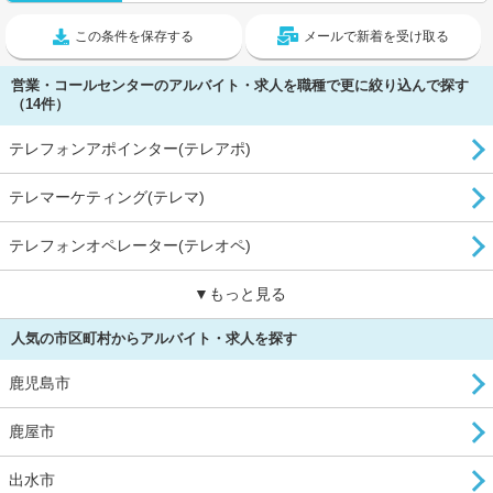
この条件を保存する
メールで新着を受け取る
営業・コールセンターのアルバイト・求人を職種で更に絞り込んで探す
（14件）
テレフォンアポインター(テレアポ)
テレマーケティング(テレマ)
テレフォンオペレーター(テレオペ)
▼もっと見る
人気の市区町村からアルバイト・求人を探す
鹿児島市
鹿屋市
出水市