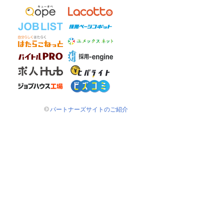
パートナーズサイトのご紹介