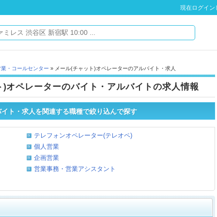
現在ログイン
営業・コールセンター
» メール(チャット)オペレーターのアルバイト・求人
ト)オペレーターのバイト・アルバイトの求人情報
バイト・求人を関連する職種で絞り込んで探す
テレフォンオペレーター(テレオペ)
個人営業
企画営業
営業事務・営業アシスタント