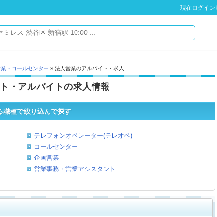
現在ログイン
営業・コールセンター
» 法人営業のアルバイト・求人
ト・アルバイトの求人情報
る職種で絞り込んで探す
テレフォンオペレーター(テレオペ)
コールセンター
企画営業
営業事務・営業アシスタント