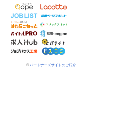
パートナーズサイトのご紹介