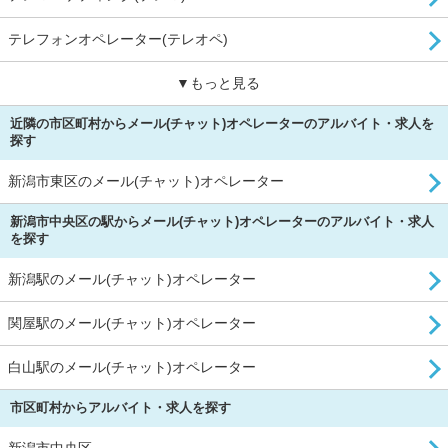
テレフォンオペレーター(テレオペ)
▼もっと見る
近隣の市区町村からメール(チャット)オペレーターのアルバイト・求人を
探す
新潟市東区のメール(チャット)オペレーター
新潟市中央区の駅からメール(チャット)オペレーターのアルバイト・求人
を探す
新潟駅のメール(チャット)オペレーター
関屋駅のメール(チャット)オペレーター
白山駅のメール(チャット)オペレーター
市区町村からアルバイト・求人を探す