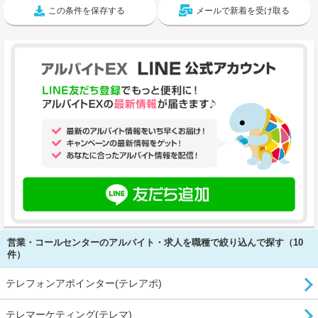
この条件を保存する
メールで新着を受け取る
営業・コールセンターのアルバイト・求人を職種で絞り込んで探す（10
件）
テレフォンアポインター(テレアポ)
テレマーケティング(テレマ)