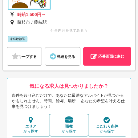
時給1,500円～
藤枝市 / 藤枝駅
仕事内容を見てみる ∨
未経験歓迎
応募画面に進む
キープする
詳細を見る
気になる求人は見つかりましたか？
条件を絞り込むだけで、あなたに最適なアルバイトが見つかる
かもしれません。時間、給与、場所... あなたの希望を叶える仕
事を見つけましょう！
エリア
職種
こだわり条件
から探す
から探す
から探す