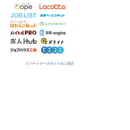
パートナーズサイトのご紹介