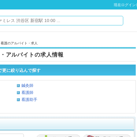
現在ログイン
・看護のアルバイト・求人
・アルバイトの求人情報
で更に絞り込んで探す
鍼灸師
看護師
看護助手