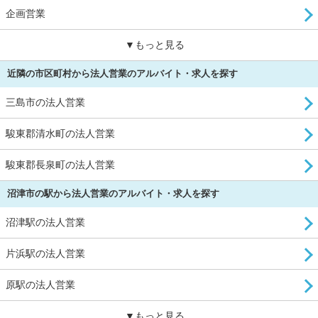
企画営業
▼もっと見る
近隣の市区町村から法人営業のアルバイト・求人を探す
三島市の法人営業
駿東郡清水町の法人営業
駿東郡長泉町の法人営業
沼津市の駅から法人営業のアルバイト・求人を探す
沼津駅の法人営業
片浜駅の法人営業
原駅の法人営業
▼もっと見る