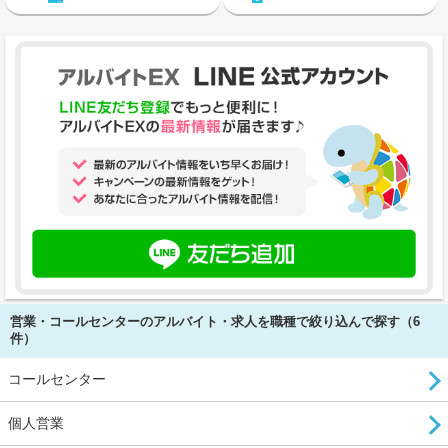
営業・コールセンターのアルバイト・求人を職種で絞り込んで探す（6
件）
コールセンター
個人営業