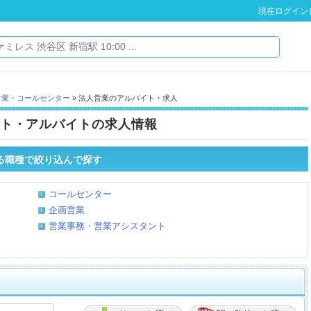
現在ログイン
営業・コールセンター
» 法人営業のアルバイト・求人
ト・アルバイトの求人情報
る職種で絞り込んで探す
コールセンター
企画営業
営業事務・営業アシスタント