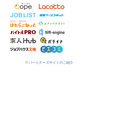
パートナーズサイトのご紹介