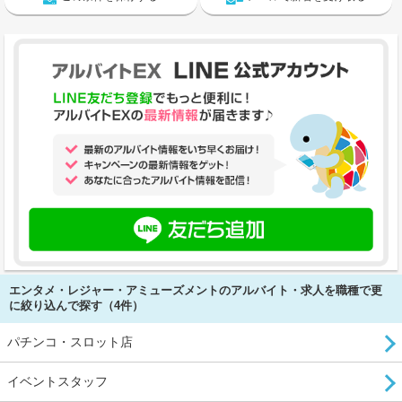
エンタメ・レジャー・アミューズメントのアルバイト・求人を職種で更
に絞り込んで探す（4件）
パチンコ・スロット店
イベントスタッフ