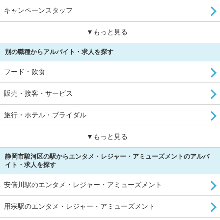
キャンペーンスタッフ
▼もっと見る
別の職種からアルバイト・求人を探す
フード・飲食
販売・接客・サービス
旅行・ホテル・ブライダル
▼もっと見る
静岡市駿河区の駅からエンタメ・レジャー・アミューズメントのアルバ
イト・求人を探す
安倍川駅のエンタメ・レジャー・アミューズメント
用宗駅のエンタメ・レジャー・アミューズメント