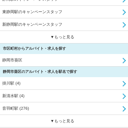
東静岡駅のキャンペーンスタッフ
新静岡駅のキャンペーンスタッフ
▼もっと見る
市区町村からアルバイト・求人を探す
静岡市葵区
静岡市葵区のアルバイト・求人を駅名で探す
掛川駅 (4)
新清水駅 (4)
音羽町駅 (276)
▼もっと見る