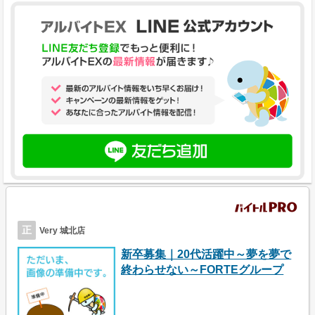
正
Very 城北店
新卒募集｜20代活躍中～夢を夢で
終わらせない～FORTEグループ