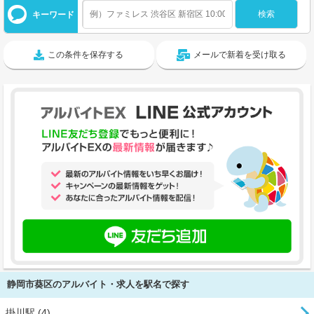
キーワード
この条件を保存する
メールで新着を受け取る
静岡市葵区のアルバイト・求人を駅名で探す
掛川駅 (4)