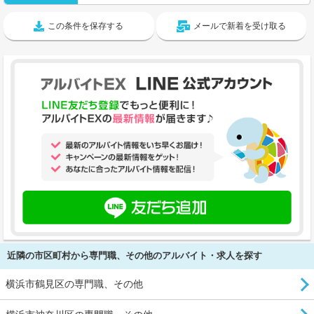
この条件を保存する
メールで新着を受け取る
近隣の市区町村から専門職、その他のアルバイト・求人を探す
横浜市鶴見区の専門職、その他