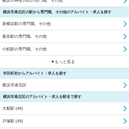
横浜市神奈川区の専門職、その他
横浜市港北区の駅から専門職、その他のアルバイト・求人を探す
新横浜駅の専門職、その他
菊名駅の専門職、その他
小机駅の専門職、その他
▼もっと見る
市区町村からアルバイト・求人を探す
横浜市港北区
横浜市港北区のアルバイト・求人を駅名で探す
大船駅 (48)
戸塚駅 (48)