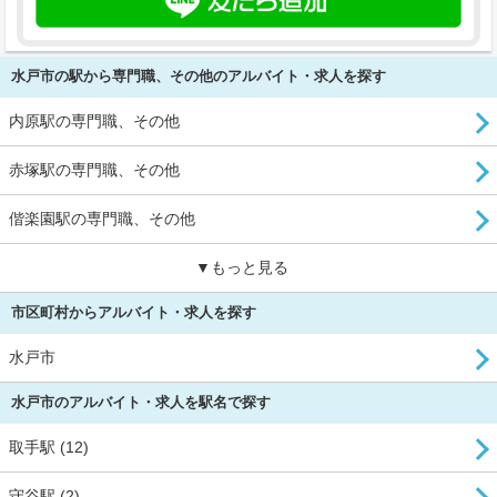
水戸市の駅から専門職、その他のアルバイト・求人を探す
内原駅の専門職、その他
赤塚駅の専門職、その他
偕楽園駅の専門職、その他
▼もっと見る
市区町村からアルバイト・求人を探す
水戸市
水戸市のアルバイト・求人を駅名で探す
取手駅 (12)
守谷駅 (2)