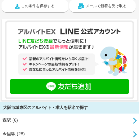
この条件を保存する
メールで新着を受け取る
大阪市城東区のアルバイト・求人を駅名で探す
森駅 (6)
今里駅 (28)