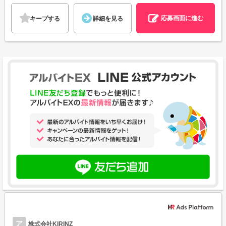
応募画面に進む
キープする
詳細を見る
ア
株式会社KIRINZ