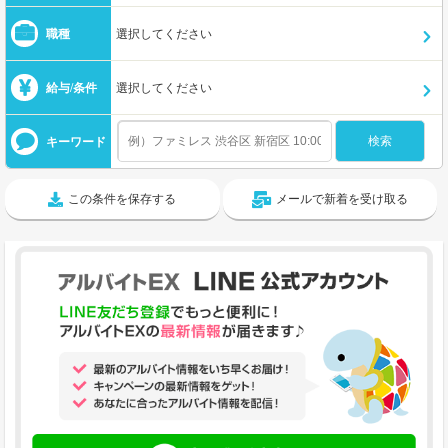
職種
選択してください
給与/条件
選択してください
キーワード
この条件を保存する
メールで新着を受け取る